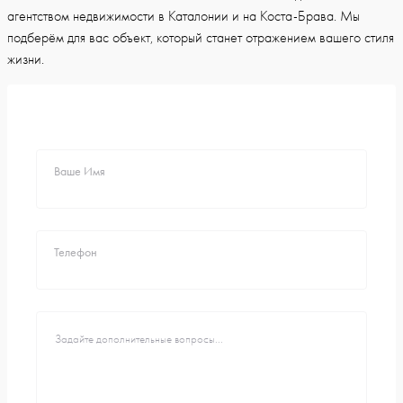
агентством недвижимости в Каталонии и на Коста-Брава. Мы
подберём для вас объект, который станет отражением вашего стиля
жизни.
Ваше Имя
Телефон