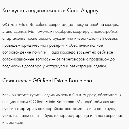
Как купить недвижимость в Сант-Андреу
GG Real Estate Barcelona сопровождает покупателей на каждом
этапе сделки. Мы поможем подобрать квартиру в новостройке,
апартаменты после реконструкции или инвестиционный объект,
проведём юридическую проверку и обеспечим полное
сопровождение покупки. Наша команда возьмёт на себя все
организационные вопросы — от переговоров с продавцом до
подписания договора у нотариуса и регистрации сделки.
Свяжитесь с GG Real Estate Barcelona
Если вы хотите купить недвижимость в Сант-Андреу, обратитесь к
специалистам GG Real Estate Barcelona. Мы подберём для вас
лучшие квартиры в новостройках, апартаменты или пентхаусы,
учитывая ваши цели — будь то переезд, аренда или долгосрочная
инвестиция.