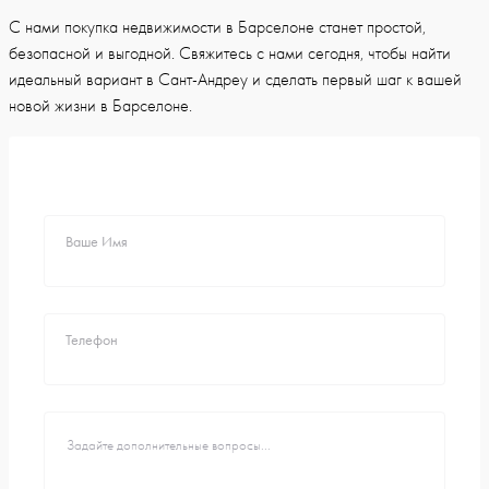
С нами покупка недвижимости в Барселоне станет простой,
безопасной и выгодной. Свяжитесь с нами сегодня, чтобы найти
идеальный вариант в Сант-Андреу и сделать первый шаг к вашей
новой жизни в Барселоне.
Ваше Имя
Телефон