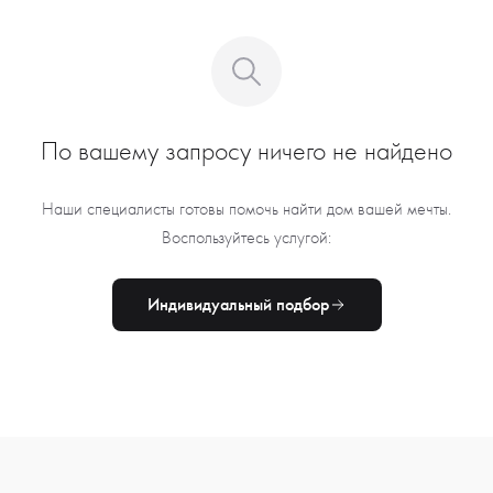
По вашему запросу ничего не найдено
Наши специалисты готовы помочь найти дом вашей мечты.
Воспользуйтесь услугой:
Индивидуальный подбор