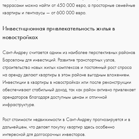
террасами можно найти от 450 000 евро, а просторные семейные
квартиры и пентхаусы — от 600 000 евро.
Инвестиционная привлекательность жилья в
новостройках
Сант-Андреу считается одним из наиболее перспективных районов
Барселоны для инвестиций. Развитие транспортных узлов,
строительство новых жилых комплексов и постоянный рост спроса
на аренду делают квартиры в этом районе выгодным вложением.
Инвестиции в квартиры в новостройках или после реконструкции
обеспечивают стабильный доход, так как район активно привлекает
арендаторов благодаря доступным ценам и отличной
инфраструктуре.
Рост стоимости недвижимости в Сант-Андреу прогнозируется и в
дальнейшем, что делает покупку квартир здесь особенно
интересной для долгосрочных инвесторов.