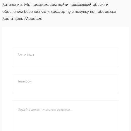
Каталонии. Мы поможем вам найти подходящий объект и
обеспечим безопасную и комфортную покупку на побережье
Коста-дель-Маресме.
Ваше Имя
Телефон