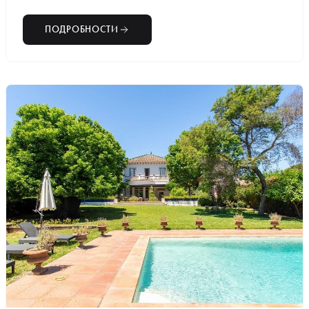
ПОДРОБНОСТИ