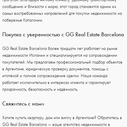
сообщению и близости к морю, этот город становится одним из
самых востребованных направлений для покупки недвижимости на
побережье Каталонии.
Покупка с уверенностью с GG Real Estate Barcelona
GG Real Estate Barcelona более тридцати лет работает на рынке
недвижимости Испании и специализируется на сопровождении
покупателей. Мы предлагаем профессиональный подбор объектов
в Аргентоне, юридическую проверку документов, помощь с
ипотекой и полное сопровождение сделки. Наша команда
работает исключительно в интересах клиента и гарантирует
прозрачность, безопасность и надёжность.
Свяжитесь с нами
Хотите купить квартиру, дом или виллу в Аргентоне? Обратитесь в
GG Real Estate Barcelona — ваше агентство недвижимости в