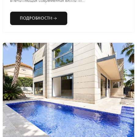
впечатляющая современная вилла пл...
ПОДРОБНОСТИ