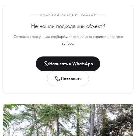
ИНДИВИДУАЛЬНЫЙ ПОДБОР
Не нашли подходящий объект?
Оставьте заявку — мы подберём персональные варианты под ваш
запрос.
Написать в WhatsApp
Позвонить