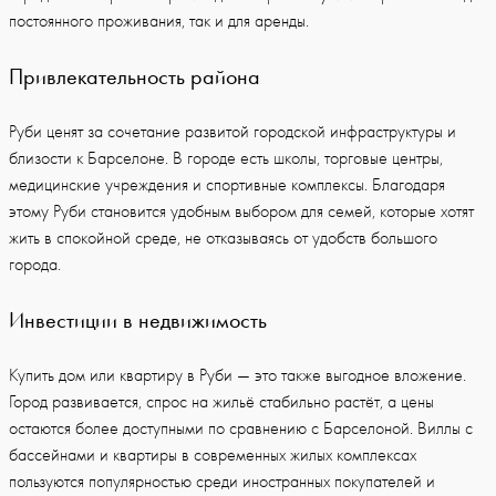
постоянного проживания, так и для аренды.
Привлекательность района
Руби ценят за сочетание развитой городской инфраструктуры и
близости к Барселоне. В городе есть школы, торговые центры,
медицинские учреждения и спортивные комплексы. Благодаря
этому Руби становится удобным выбором для семей, которые хотят
жить в спокойной среде, не отказываясь от удобств большого
города.
Инвестиции в недвижимость
Купить дом или квартиру в Руби — это также выгодное вложение.
Город развивается, спрос на жильё стабильно растёт, а цены
остаются более доступными по сравнению с Барселоной. Виллы с
бассейнами и квартиры в современных жилых комплексах
пользуются популярностью среди иностранных покупателей и