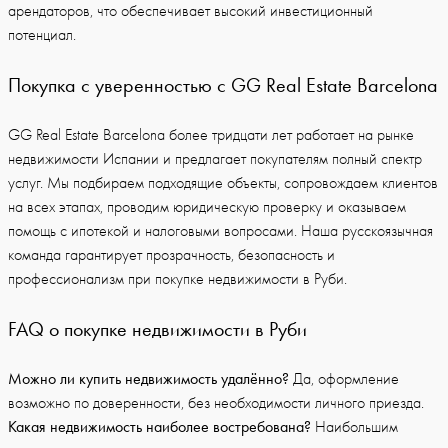
арендаторов, что обеспечивает высокий инвестиционный
потенциал.
Покупка с уверенностью с GG Real Estate Barcelona
GG Real Estate Barcelona более тридцати лет работает на рынке
недвижимости Испании и предлагает покупателям полный спектр
услуг. Мы подбираем подходящие объекты, сопровождаем клиентов
на всех этапах, проводим юридическую проверку и оказываем
помощь с ипотекой и налоговыми вопросами. Наша русскоязычная
команда гарантирует прозрачность, безопасность и
профессионализм при покупке недвижимости в Руби.
FAQ о покупке недвижимости в Руби
Можно ли купить недвижимость удалённо?
Да, оформление
возможно по доверенности, без необходимости личного приезда.
Какая недвижимость наиболее востребована?
Наибольшим