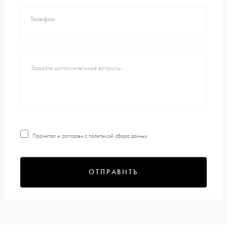
Телефон
Прочитал и согласен с
политикой сбора данных
ОТПРАВИТЬ