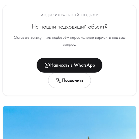
ИНДИВИДУАЛЬНЫЙ ПОДБОР
Не нашли подходящий объект?
Оставьте заявку — мы подберём персональные варианты под ваш
запрос.
Написать в WhatsApp
Позвонить