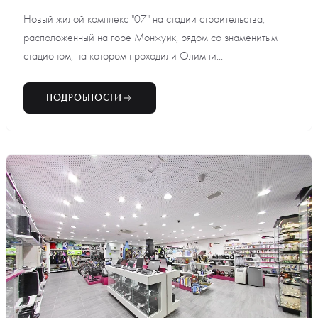
Новый жилой комплекс "07" на стадии строительства,
расположенный на горе Монжуик, рядом со знаменитым
стадионом, на котором проходили Олимпи...
ПОДРОБНОСТИ