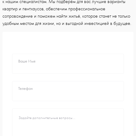
к нашим специалистам. Мы подберём для вас лучшие варианты
квартир и пентхаусов, обеспечим профессиональное
сопровождение и поможем найти жильё, которое станет не только
удобным местом для жизни, но и выгодной инвестицией в будущее.
Ваше Имя
Телефон