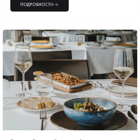
ПОДРОБНОСТИ